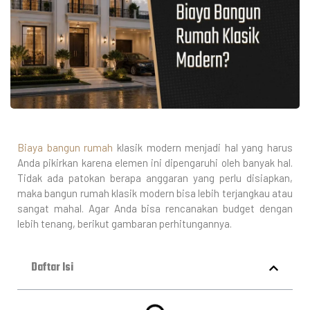
Biaya bangun rumah
klasik modern
menjadi hal yang harus
Anda pikirkan karena elemen ini dipengaruhi oleh banyak hal.
Tidak ada patokan berapa anggaran yang perlu disiapkan,
maka bangun rumah klasik modern bisa lebih terjangkau atau
sangat mahal. Agar Anda bisa rencanakan budget dengan
lebih tenang, berikut gambaran perhitungannya.
Daftar Isi