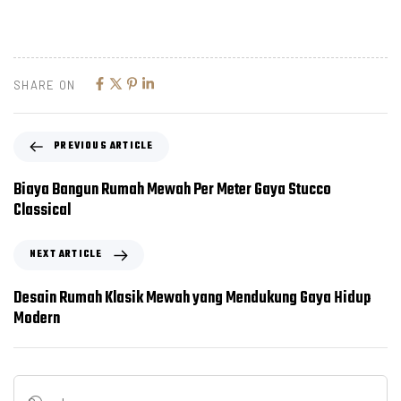
SHARE ON
PREVIOUS ARTICLE
Biaya Bangun Rumah Mewah Per Meter Gaya Stucco
Classical
NEXT ARTICLE
Desain Rumah Klasik Mewah yang Mendukung Gaya Hidup
Modern