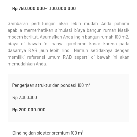
Rp 750.000.000-1.100.000.000
Gambaran perhitungan akan lebih mudah Anda pahami
apabila memerhatikan simulasi biaya bangun rumah klasik
modern berikut. Asumsikan Anda ingin bangun rumah 100 m2,
biaya di bawah ini hanya gambaran kasar karena pada
dasarnya RAB jauh lebih rinci. Namun setidaknya dengan
memiliki referensi umum RAB seperti di bawah ini akan
memudahkan Anda.
Pengerjaan struktur dan pondasi 100 m²
Rp 2.000.000
Rp 200.000.000
Dinding dan plester premium 100 m²