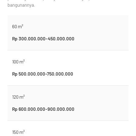
bangunannya.
60 m²
Rp 300.000.000-450.000.000
100 m²
Rp 500.000.000-750.000.000
120 m²
Rp 600.000.000-900.000.000
150 m²