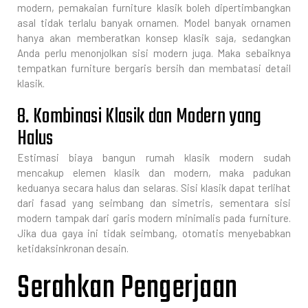
modern, pemakaian furniture klasik boleh dipertimbangkan
asal tidak terlalu banyak ornamen. Model banyak ornamen
hanya akan memberatkan konsep klasik saja, sedangkan
Anda perlu menonjolkan sisi modern juga. Maka sebaiknya
tempatkan furniture bergaris bersih dan membatasi detail
klasik.
8. Kombinasi Klasik dan Modern yang
Halus
Estimasi biaya bangun rumah klasik modern sudah
mencakup elemen klasik dan modern, maka padukan
keduanya secara halus dan selaras. Sisi klasik dapat terlihat
dari fasad yang seimbang dan simetris, sementara sisi
modern tampak dari garis modern minimalis pada furniture.
Jika dua gaya ini tidak seimbang, otomatis menyebabkan
ketidaksinkronan desain.
Serahkan Pengerjaan