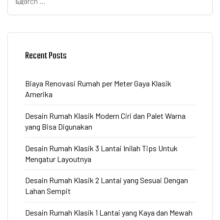
Recent Posts
Biaya Renovasi Rumah per Meter Gaya Klasik
Amerika
Desain Rumah Klasik Modern Ciri dan Palet Warna
yang Bisa Digunakan
Desain Rumah Klasik 3 Lantai Inilah Tips Untuk
Mengatur Layoutnya
Desain Rumah Klasik 2 Lantai yang Sesuai Dengan
Lahan Sempit
Desain Rumah Klasik 1 Lantai yang Kaya dan Mewah