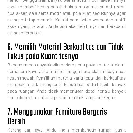
akan memberi kesan penuh. Cukup maksimalkan satu atau
dua aksen saja serta motif atau pola kuat secukupnya agar
ruangan tetap menarik. Melalui pemakaian warna dan motif
aksen yang terarah, Anda pun akan lebih nyaman berada di
ruangan tersebut.
6. Memilih Material Berkualitas dan Tidak
Fokus pada Kuantitasnya
Bangun rumah gaya klasik modern perlu pakai material alami
semacam kayu atau marmer hingga batu alam supaya ada
kesan mewah. Pemilihan material yang tepat dan berkualitas
merupakan trik mengganti kebutuhan detail lebih banyak
pada ruangan. Anda tidak memerlukan detail terlalu banyak
dan cukup pilih material premium untuk tampilan elegan.
7. Menggunakan Furniture Bergaris
Bersih
Karena dari awal Anda ingin membangun rumah klasik