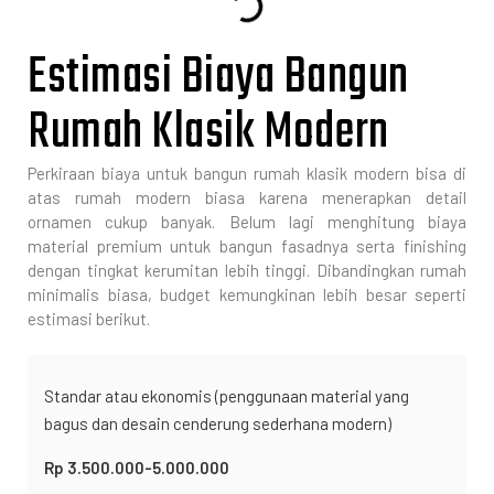
Estimasi Biaya Bangun
Rumah Klasik Modern
Perkiraan biaya untuk bangun rumah klasik modern bisa di
atas rumah modern biasa karena menerapkan detail
ornamen cukup banyak. Belum lagi menghitung biaya
material premium untuk bangun fasadnya serta finishing
dengan tingkat kerumitan lebih tinggi. Dibandingkan rumah
minimalis biasa, budget kemungkinan lebih besar seperti
estimasi berikut.
Standar atau ekonomis (penggunaan material yang
bagus dan desain cenderung sederhana modern)
Rp 3.500.000-5.000.000