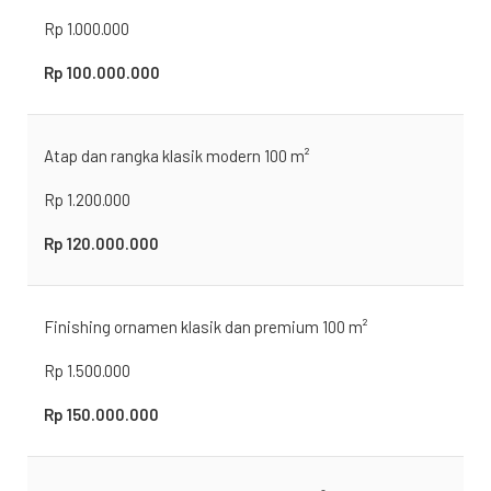
Rp 1.000.000
Rp 100.000.000
Atap dan rangka klasik modern 100 m²
Rp 1.200.000
Rp 120.000.000
Finishing ornamen klasik dan premium 100 m²
Rp 1.500.000
Rp 150.000.000