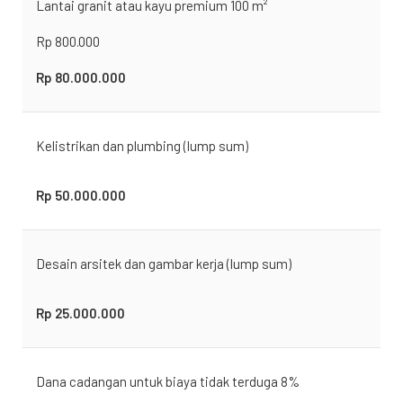
Lantai granit atau kayu premium 100 m²
Rp 800.000
Rp 80.000.000
Kelistrikan dan plumbing (lump sum)
Rp 50.000.000
Desain arsitek dan gambar kerja (lump sum)
Rp 25.000.000
Dana cadangan untuk biaya tidak terduga 8%