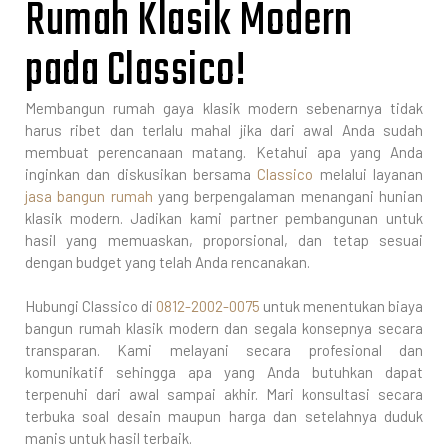
Rumah Klasik Modern
pada Classico!
Membangun rumah gaya klasik modern sebenarnya tidak
harus ribet dan terlalu mahal jika dari awal Anda sudah
membuat perencanaan matang. Ketahui apa yang Anda
inginkan dan diskusikan bersama
Classico
melalui layanan
jasa bangun rumah
yang berpengalaman menangani hunian
klasik modern. Jadikan kami partner pembangunan untuk
hasil yang memuaskan, proporsional, dan tetap sesuai
dengan budget yang telah Anda rencanakan.
Hubungi Classico di
0812-2002-0075
untuk menentukan biaya
bangun rumah klasik modern dan segala konsepnya secara
transparan. Kami melayani secara profesional dan
komunikatif sehingga apa yang Anda butuhkan dapat
terpenuhi dari awal sampai akhir. Mari konsultasi secara
terbuka soal desain maupun harga dan setelahnya duduk
manis untuk hasil terbaik.