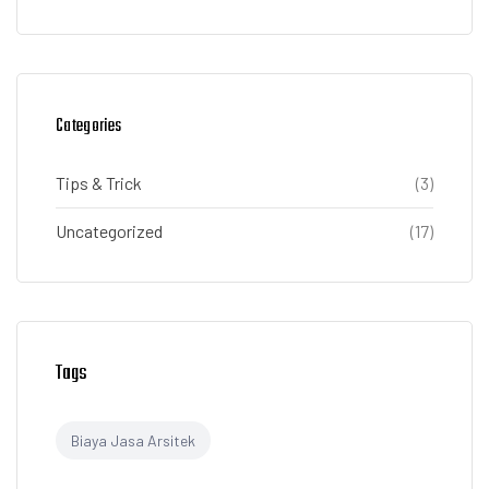
Categories
Tips & Trick
(3)
Uncategorized
(17)
Tags
Biaya Jasa Arsitek