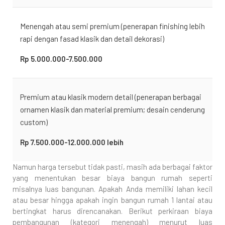
Menengah atau semi premium (penerapan finishing lebih
rapi dengan fasad klasik dan detail dekorasi)
Rp 5.000.000-7.500.000
Premium atau klasik modern detail (penerapan berbagai
ornamen klasik dan material premium; desain cenderung
custom)
Rp 7.500.000-12.000.000 lebih
Namun harga tersebut tidak pasti, masih ada berbagai faktor
yang menentukan besar biaya bangun rumah seperti
misalnya luas bangunan. Apakah Anda memiliki lahan kecil
atau besar hingga apakah ingin bangun rumah 1 lantai atau
bertingkat harus direncanakan. Berikut perkiraan biaya
pembangunan (kategori menengah) menurut luas