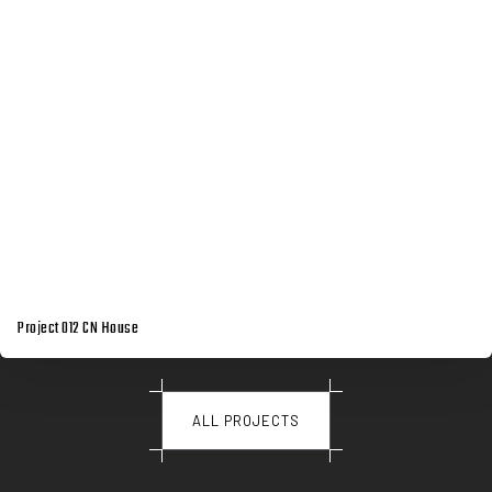
Project 012 CN House
ALL PROJECTS