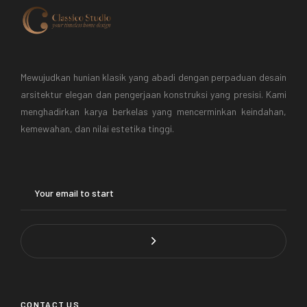
Mewujudkan hunian klasik yang abadi dengan perpaduan desain
arsitektur elegan dan pengerjaan konstruksi yang presisi. Kami
menghadirkan karya berkelas yang mencerminkan keindahan,
kemewahan, dan nilai estetika tinggi.
CONTACT US