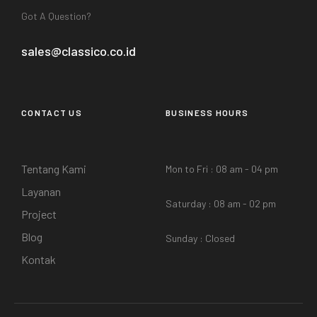
Got A Question?
sales@classico.co.id
CONTACT US
BUSINESS HOURS
Tentang Kami
Mon to Fri : 08 am - 04 pm
Layanan
Saturday : 08 am - 02 pm
Project
Blog
Sunday : Closed
Kontak