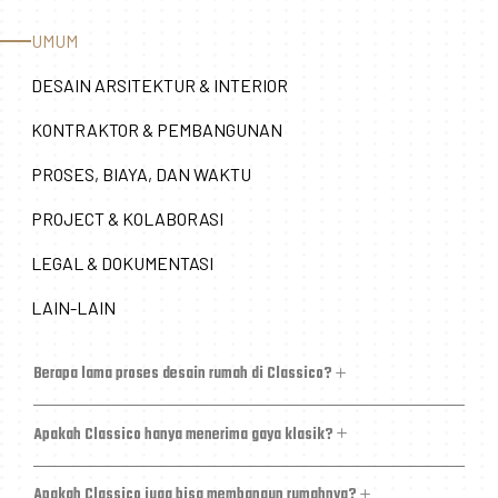
UMUM
DESAIN ARSITEKTUR & INTERIOR
KONTRAKTOR & PEMBANGUNAN
PROSES, BIAYA, DAN WAKTU
PROJECT & KOLABORASI
LEGAL & DOKUMENTASI
LAIN-LAIN
Berapa lama proses desain rumah di Classico?
Apakah Classico hanya menerima gaya klasik?
Apakah Classico juga bisa membangun rumahnya?