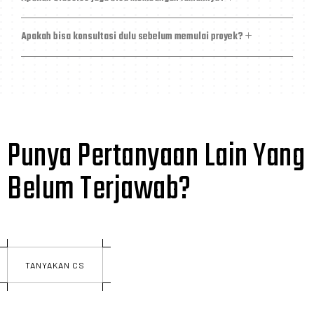
Apakah bisa konsultasi dulu sebelum memulai proyek?
Punya Pertanyaan Lain Yang
Belum Terjawab?
TANYAKAN CS