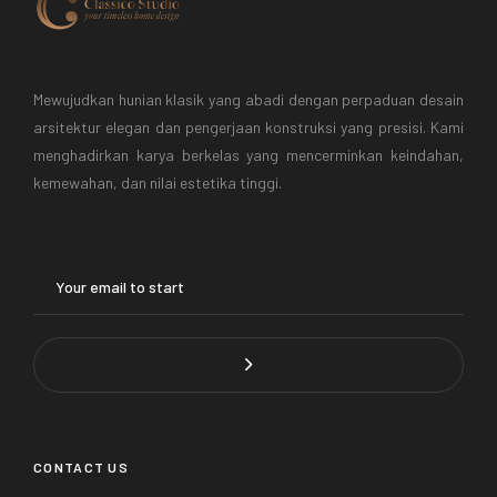
Mewujudkan hunian klasik yang abadi dengan perpaduan desain
arsitektur elegan dan pengerjaan konstruksi yang presisi. Kami
menghadirkan karya berkelas yang mencerminkan keindahan,
kemewahan, dan nilai estetika tinggi.
CONTACT US