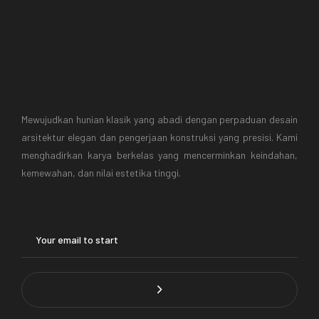
Mewujudkan hunian klasik yang abadi dengan perpaduan desain
arsitektur elegan dan pengerjaan konstruksi yang presisi. Kami
menghadirkan karya berkelas yang mencerminkan keindahan,
kemewahan, dan nilai estetika tinggi.