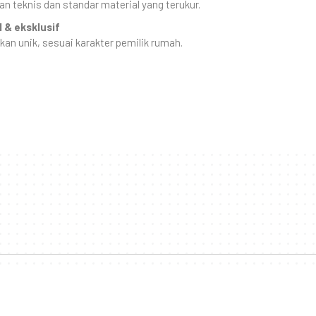
n teknis dan standar material yang terukur.
 & eksklusif
kan unik, sesuai karakter pemilik rumah.