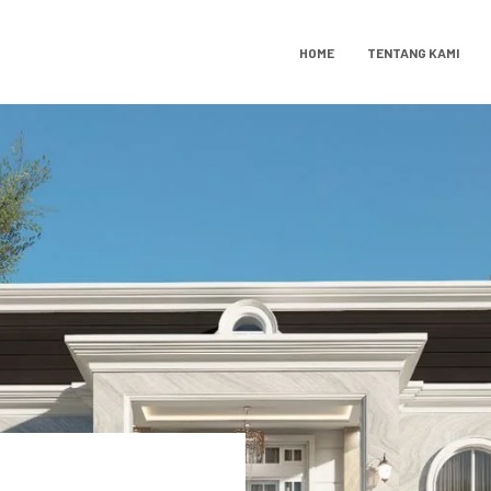
HOME
TENTANG KAMI