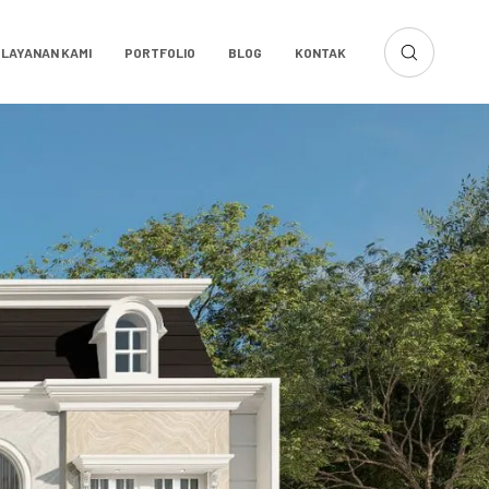
LAYANAN KAMI
PORTFOLIO
BLOG
KONTAK