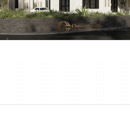
Proses Reno