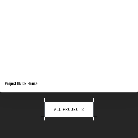
Project 012 CN House
ALL PROJECTS