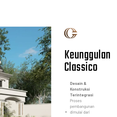
Keunggulan
Classico
Desain &
Konstruksi
Terintegrasi
Proses
pembangunan
dimulai dari