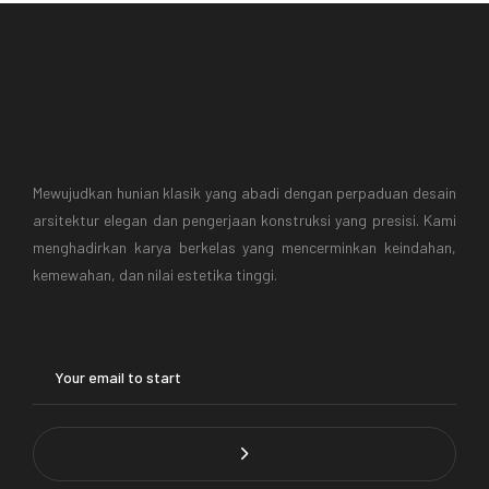
Mewujudkan hunian klasik yang abadi dengan perpaduan desain
arsitektur elegan dan pengerjaan konstruksi yang presisi. Kami
menghadirkan karya berkelas yang mencerminkan keindahan,
kemewahan, dan nilai estetika tinggi.