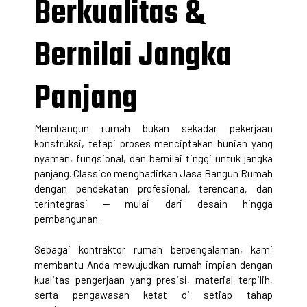
Berkualitas &
Bernilai Jangka
Panjang
Membangun rumah bukan sekadar pekerjaan
konstruksi, tetapi proses menciptakan hunian yang
nyaman, fungsional, dan bernilai tinggi untuk jangka
panjang. Classico menghadirkan
Jasa Bangun Rumah
dengan pendekatan profesional, terencana, dan
terintegrasi — mulai dari desain hingga
pembangunan.
Sebagai kontraktor rumah berpengalaman, kami
membantu Anda mewujudkan rumah impian dengan
kualitas pengerjaan yang presisi, material terpilih,
serta pengawasan ketat di setiap tahap