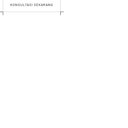
KONSULTASI SEKARANG