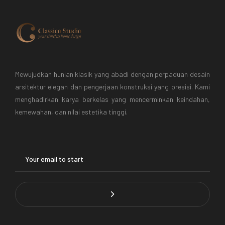
Mewujudkan hunian klasik yang abadi dengan perpaduan desain
arsitektur elegan dan pengerjaan konstruksi yang presisi. Kami
menghadirkan karya berkelas yang mencerminkan keindahan,
kemewahan, dan nilai estetika tinggi.