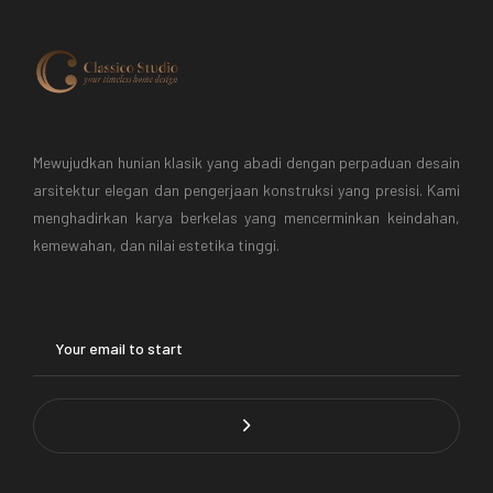
Mewujudkan hunian klasik yang abadi dengan perpaduan desain
arsitektur elegan dan pengerjaan konstruksi yang presisi. Kami
menghadirkan karya berkelas yang mencerminkan keindahan,
kemewahan, dan nilai estetika tinggi.